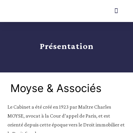
Présentation
Moyse & Associés
Le Cabinet a été créé en 1923 par Maître Charles
MOYSE, avocat à la Cour d’appel de Paris, et est
orienté depuis cette époque vers le Droit immobilier et