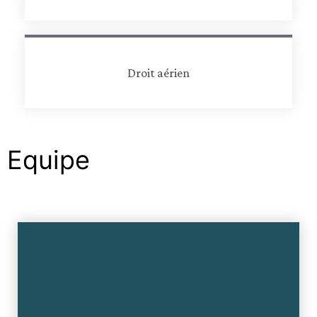
Droit aérien
Equipe