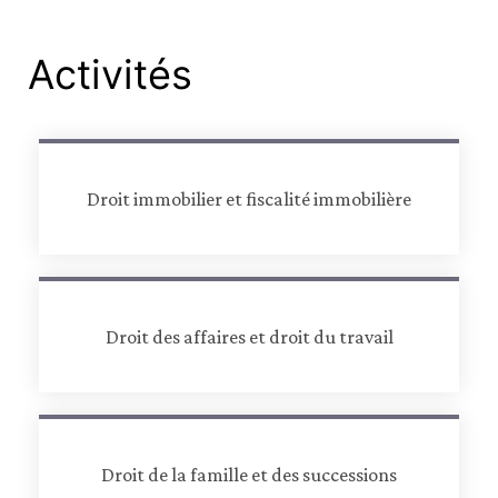
Activités
Droit immobilier et fiscalité immobilière
Droit des affaires et droit du travail
Droit de la famille et des successions