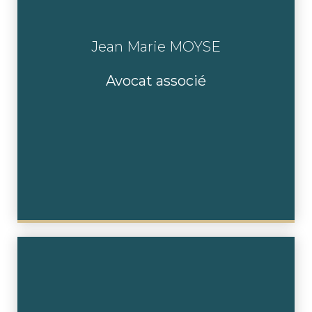
Jean Marie MOYSE
En savoir plus
Avocat associé