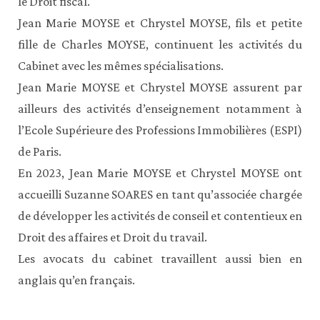
le Droit fiscal.
Jean Marie MOYSE et Chrystel MOYSE, fils et petite
fille de Charles MOYSE, continuent les activités du
Cabinet avec les mêmes spécialisations.
Jean Marie MOYSE et Chrystel MOYSE assurent par
ailleurs des activités d’enseignement notamment à
l’Ecole Supérieure des Professions Immobilières (ESPI)
de Paris.
En 2023, Jean Marie MOYSE et Chrystel MOYSE ont
accueilli Suzanne SOARES en tant qu’associée chargée
de développer les activités de conseil et contentieux en
Droit des affaires et Droit du travail.
Les avocats du cabinet travaillent aussi bien en
anglais qu’en français.